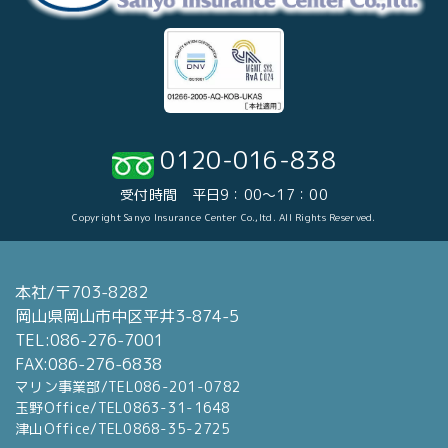
0120-016-838
受付時間 平日9：00～17：00
Copyright Sanyo Insurance Center Co.,ltd. All Rights Reserved.
本社/〒703-8282
岡山県岡山市中区平井3-874-5
TEL:086-276-7001
FAX:086-276-6838
マリン事業部/TEL086-201-0782
玉野Office/TEL0863-31-1648
津山Office/TEL0868-35-2725