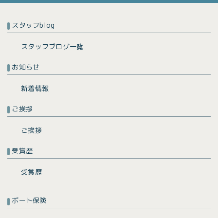
スタッフblog
スタッフブログ一覧
お知らせ
新着情報
ご挨拶
ご挨拶
受賞歴
受賞歴
ボート保険