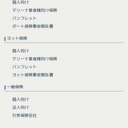
個人向け
マリーナ業者様向け保険
パンフレット
ボート保険事故報告書
ヨット保険
個人向け
マリーナ業者様向け保険
パンフレット
ヨット保険事故報告書
一般保険
個人向け
法人向け
引受保険会社