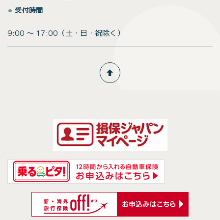
受付時間
9:00 ～ 17:00（土・日・祝除く）