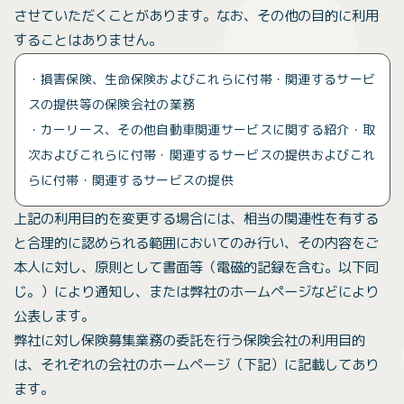
させていただくことがあります。なお、その他の目的に利用
することはありません。
・損害保険、生命保険およびこれらに付帯・関連するサービ
スの提供等の保険会社の業務
・カーリース、その他自動車関連サービスに関する紹介・取
次およびこれらに付帯・関連するサービスの提供およびこれ
らに付帯・関連するサービスの提供
上記の利用目的を変更する場合には、相当の関連性を有する
と合理的に認められる範囲においてのみ行い、その内容をご
本人に対し、原則として書面等（電磁的記録を含む。以下同
じ。）により通知し、または弊社のホームページなどにより
公表します。
弊社に対し保険募集業務の委託を行う保険会社の利用目的
は、それぞれの会社のホームページ（下記）に記載してあり
ます。