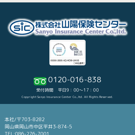
0120-016-838
受付時間 平日9：00～17：00
Copyright Sanyo Insurance Center Co.,ltd. All Rights Reserved.
本社/〒703-8282
岡山県岡山市中区平井3-874-5
TEL:086-276-7001