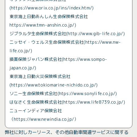
(https://www.orix.co.jp/ins/index.htm/)
東京海上日動あんしん生命保険株式会社
https://www.tmn-anshin.co.jp/)
ジブラルタ生命保険株式会社(http://www.gib-life.co.jp/)
ニッセイ・ウェルス生命保険株式会社(https://www.nw-
life.co.jp/)
損害保険ジャパン株式会社(https://www.sompo-
japan.co.jp/)
東京海上日動火災保険株式会社
(https://www.tokiomarine-nichido.co.jp/)
ソニー生命保険株式会社(htps://www.sonylife.co.jp/)
はなさく生命保険株式会社(https://www.life8739.co.jp/)
ニューインディア保険会社
（https://www.newindia.co.jp/）
弊社に対しカーリース、その他自動車関連サービスに関する