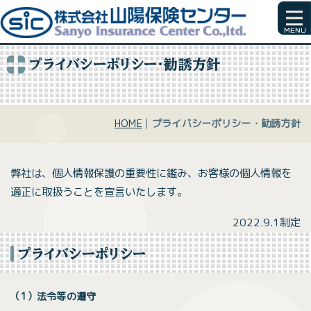
プライバシーポリシー・勧誘方針
HOME
|
プライバシーポリシー・勧誘方針
弊社は、個人情報保護の重要性に鑑み、お客様の個人情報を
適正に取扱うことを宣言いたします。
2022.9.1制定
プライバシーポリシー
（1）法令等の遵守