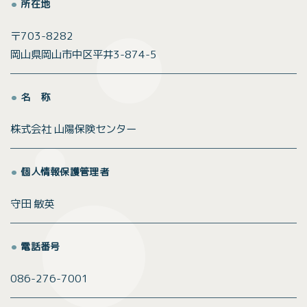
所在地
〒703-8282
岡山県岡山市中区平井3-874-5
名 称
株式会社 山陽保険センター
個人情報保護管理者
守田 敏英
電話番号
086-276-7001