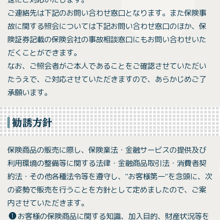
ご連絡先は下記のお問い合わせ窓口となります。また保険事
故に関する照会については下記お問い合わせ窓口のほか、保
険証券記載の保険会社の事故相談窓口にもお問い合わせいた
だくことができます。
なお、ご照会者がご本人であることをご確認させていただい
たうえで、ご対応させていただきますので、あらかじめご了
承願います。
勧誘方針
保険商品の販売に際し、保険業法・金融サービスの提供及び
利用環境の整備等に関する法律・金融商品取引法・消費者契
約法・その他各種法令等を遵守し、"お客様第一"を念頭に、次
の姿勢で販売を行うことを方針として定めましたので、ご案
内させていただきます。
お客様の保険商品に関する知識、加入目的、財産状況等を