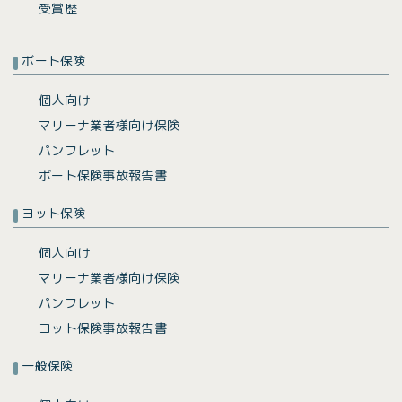
受賞歴
ボート保険
個人向け
マリーナ業者様向け保険
パンフレット
ボート保険事故報告書
ヨット保険
個人向け
マリーナ業者様向け保険
パンフレット
ヨット保険事故報告書
一般保険