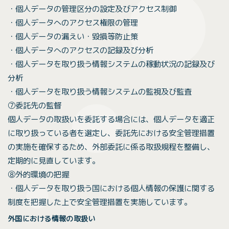
・個人データの管理区分の設定及びアクセス制御
・個人データへのアクセス権限の管理
・個人データの漏えい・毀損等防止策
・個人データへのアクセスの記録及び分析
・個人データを取り扱う情報システムの稼動状況の記録及び
分析
・個人データを取り扱う情報システムの監視及び監査
⑦委託先の監督
個人データの取扱いを委託する場合には、個人データを適正
に取り扱っている者を選定し、委託先における安全管理措置
の実施を確保するため、外部委託に係る取扱規程を整備し、
定期的に見直しています。
⑧外的環境の把握
・個人データを取り扱う国における個人情報の保護に関する
制度を把握した上で安全管理措置を実施しています。
外国における情報の取扱い