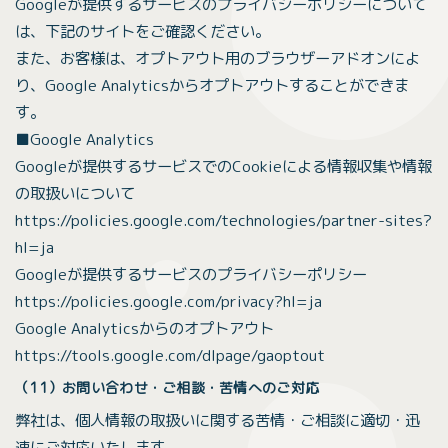
Googleが提供するサービスのプライバシーポリシーについて
は、下記のサイトをご確認ください。
また、お客様は、オプトアウト用のブラウザーアドオンによ
り、Google Analyticsからオプトアウトすることができま
す。
■Google Analytics
Googleが提供するサービスでのCookieによる情報収集や情報
の取扱いについて
https://policies.google.com/technologies/partner-sites?
hl=ja
Googleが提供するサービスのプライバシーポリシー
https://policies.google.com/privacy?hl=ja
Google Analyticsからのオプトアウト
https://tools.google.com/dlpage/gaoptout
（11）お問い合わせ・ご相談・苦情へのご対応
弊社は、個人情報の取扱いに関する苦情・ご相談に適切・迅
速にご対応いたします。