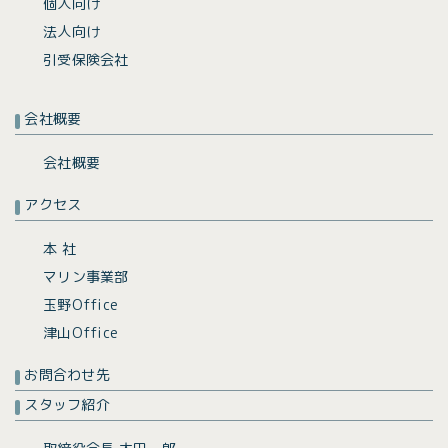
個人向け
法人向け
引受保険会社
会社概要
会社概要
アクセス
本 社
マリン事業部
玉野Office
津山Office
お問合わせ先
スタッフ紹介