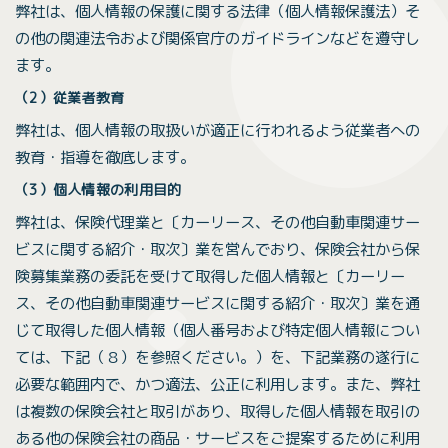
弊社は、個人情報の保護に関する法律（個人情報保護法）そ
の他の関連法令および関係官庁のガイドラインなどを遵守し
ます。
（2）従業者教育
弊社は、個人情報の取扱いが適正に行われるよう従業者への
教育・指導を徹底します。
（3）個人情報の利用目的
弊社は、保険代理業と〔カーリース、その他自動車関連サー
ビスに関する紹介・取次〕業を営んでおり、保険会社から保
険募集業務の委託を受けて取得した個人情報と〔カーリー
ス、その他自動車関連サービスに関する紹介・取次〕業を通
じて取得した個人情報（個人番号および特定個人情報につい
ては、下記（８）を参照ください。）を、下記業務の遂行に
必要な範囲内で、かつ適法、公正に利用します。また、弊社
は複数の保険会社と取引があり、取得した個人情報を取引の
ある他の保険会社の商品・サービスをご提案するために利用