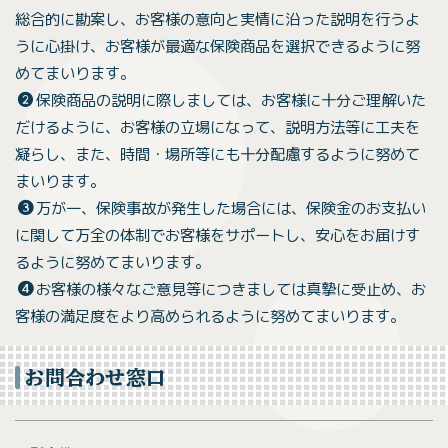
総合的に勘案し、お客様の意向と実情に沿った説明を行うよ
うに心掛け、お客様が最適な保険商品を選択できるように努
めてまいります。
保険商品の説明に際しましては、お客様に十分ご理解いた
だけるように、お客様の立場になって、説明方法等に工夫を
凝らし、また、時間・場所等にも十分配慮するように努めて
まいります。
万が一、保険事故が発生した場合には、保険金のお支払い
に関して万全の体制でお客様をサポートし、安心をお届けす
るように努めてまいります。
お客様の様々なご意見等につきましては真摯に受止め、お
客様の満足度をより高められるように努めてまいります。
お問合わせ窓口