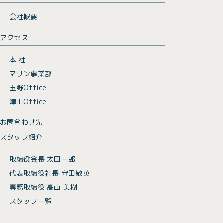
会社概要
アクセス
本 社
マリン事業部
玉野Office
津山Office
お問合わせ先
スタッフ紹介
取締役会長 太田一郎
代表取締役社長 守田敏英
専務取締役 高山 美樹
スタッフ一覧