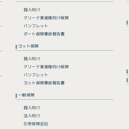
個人向け
マリーナ業者様向け保険
パンフレット
ボート保険事故報告書
ヨット保険
個人向け
マリーナ業者様向け保険
パンフレット
ヨット保険事故報告書
一般保険
個人向け
法人向け
引受保険会社