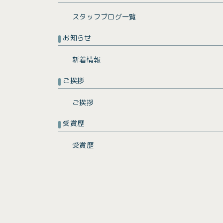
スタッフブログ一覧
お知らせ
新着情報
ご挨拶
ご挨拶
受賞歴
受賞歴