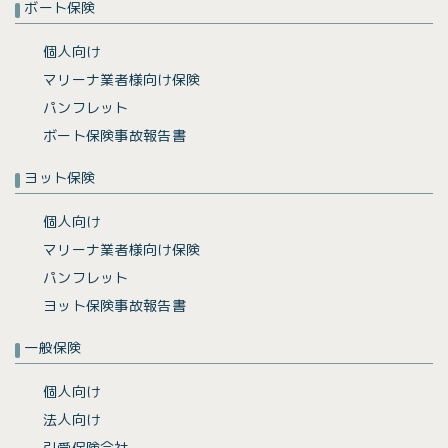
ボート保険
個人向け
マリーナ業者様向け保険
パンフレット
ボート保険事故報告書
ヨット保険
個人向け
マリーナ業者様向け保険
パンフレット
ヨット保険事故報告書
一般保険
個人向け
法人向け
引受保険会社