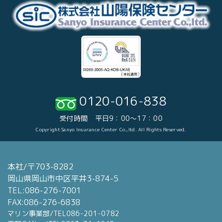
0120-016-838
受付時間 平日9：00～17：00
Copyright Sanyo Insurance Center Co.,ltd. All Rights Reserved.
本社/〒703-8282
岡山県岡山市中区平井3-874-5
TEL:086-276-7001
FAX:086-276-6838
マリン事業部/TEL086-201-0782