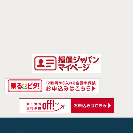
前のページへ
次のページへ