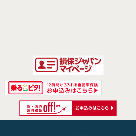
前のページへ
次のページへ