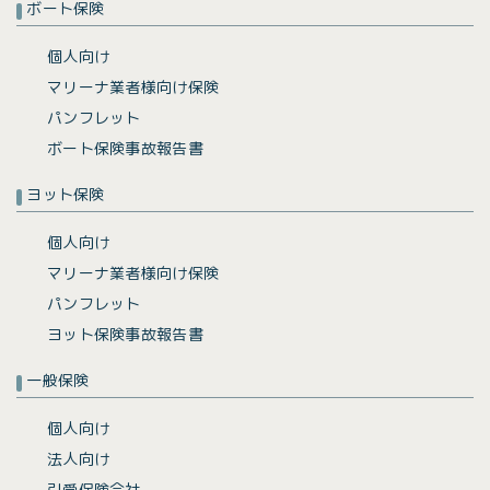
ボート保険
個人向け
マリーナ業者様向け保険
パンフレット
ボート保険事故報告書
ヨット保険
個人向け
マリーナ業者様向け保険
パンフレット
ヨット保険事故報告書
一般保険
個人向け
法人向け
引受保険会社