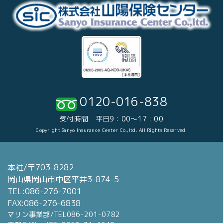
0120-016-838
受付時間 平日9：00～17：00
Copyright Sanyo Insurance Center Co.,ltd. All Rights Reserved.
本社/〒703-8282
岡山県岡山市中区平井3-874-5
TEL:086-276-7001
FAX:086-276-6838
マリン事業部/TEL086-201-0782