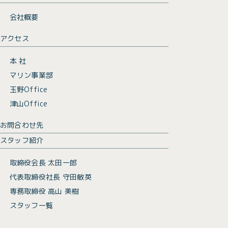
会社概要
アクセス
本 社
マリン事業部
玉野Office
津山Office
お問合わせ先
スタッフ紹介
取締役会長 太田一郎
代表取締役社長 守田敏英
専務取締役 高山 美樹
スタッフ一覧