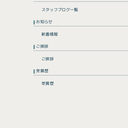
スタッフブログ一覧
お知らせ
新着情報
ご挨拶
ご挨拶
受賞歴
受賞歴