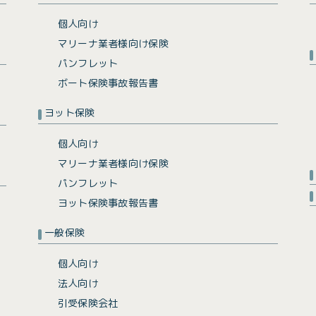
個人向け
マリーナ業者様向け保険
パンフレット
ボート保険事故報告書
ヨット保険
個人向け
マリーナ業者様向け保険
パンフレット
ヨット保険事故報告書
一般保険
個人向け
法人向け
引受保険会社