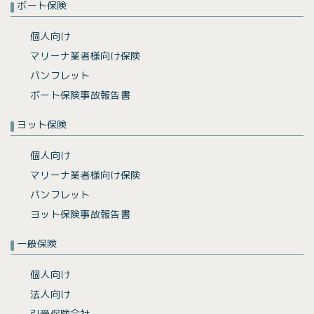
ボート保険
個人向け
マリーナ業者様向け保険
パンフレット
ボート保険事故報告書
ヨット保険
個人向け
マリーナ業者様向け保険
パンフレット
ヨット保険事故報告書
一般保険
個人向け
法人向け
引受保険会社