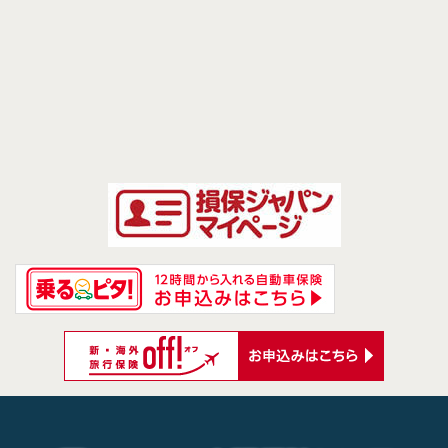
前のページへ
次のページへ