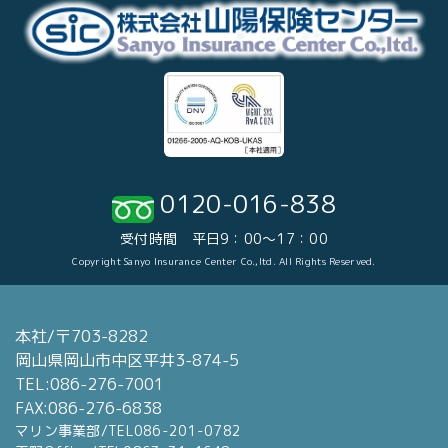
0120-016-838
受付時間 平日9：00～17：00
Copyright Sanyo Insurance Center Co.,ltd. All Rights Reserved.
本社/〒703-8282
岡山県岡山市中区平井3-874-5
TEL:086-276-7001
FAX:086-276-6838
マリン事業部/TEL086-201-0782