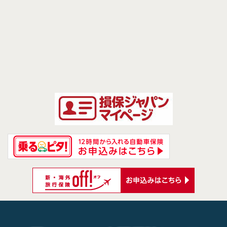
前のページへ
次のページへ