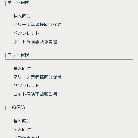
ボート保険
個人向け
マリーナ業者様向け保険
パンフレット
ボート保険事故報告書
ヨット保険
個人向け
マリーナ業者様向け保険
パンフレット
ヨット保険事故報告書
一般保険
個人向け
法人向け
引受保険会社