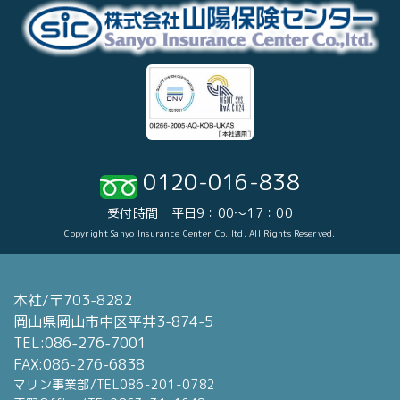
0120-016-838
受付時間 平日9：00～17：00
Copyright Sanyo Insurance Center Co.,ltd. All Rights Reserved.
本社/〒703-8282
岡山県岡山市中区平井3-874-5
TEL:086-276-7001
FAX:086-276-6838
マリン事業部/TEL086-201-0782