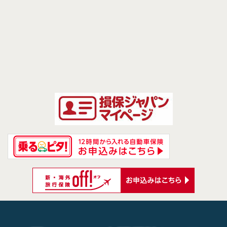
前のページへ
次のページへ