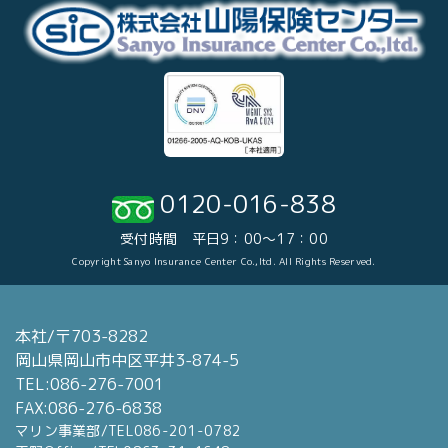
0120-016-838
受付時間 平日9：00～17：00
Copyright Sanyo Insurance Center Co.,ltd. All Rights Reserved.
本社/〒703-8282
岡山県岡山市中区平井3-874-5
TEL:086-276-7001
FAX:086-276-6838
マリン事業部/TEL086-201-0782