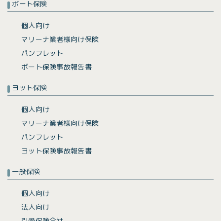
ボート保険
個人向け
マリーナ業者様向け保険
パンフレット
ボート保険事故報告書
ヨット保険
個人向け
マリーナ業者様向け保険
パンフレット
ヨット保険事故報告書
一般保険
個人向け
法人向け
引受保険会社