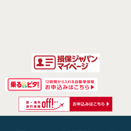
前のページへ
次のページへ