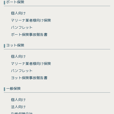
ボート保険
個人向け
マリーナ業者様向け保険
パンフレット
ボート保険事故報告書
ヨット保険
個人向け
マリーナ業者様向け保険
パンフレット
ヨット保険事故報告書
一般保険
個人向け
法人向け
引受保険会社