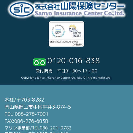
0120-016-838
受付時間 平日9：00～17：00
Copyright Sanyo Insurance Center Co.,ltd. All Rights Reserved.
本社/〒703-8282
岡山県岡山市中区平井3-874-5
TEL:086-276-7001
FAX:086-276-6838
マリン事業部/TEL086-201-0782