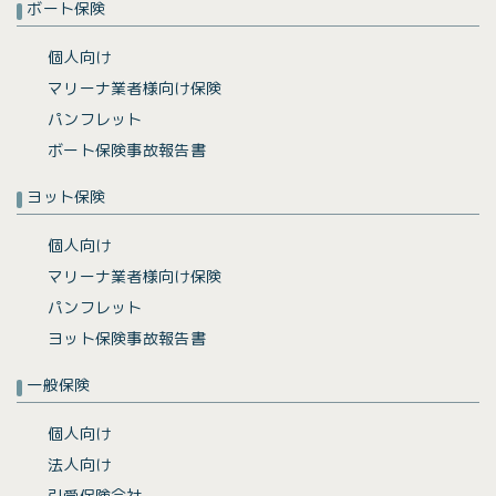
ボート保険
個人向け
マリーナ業者様向け保険
パンフレット
ボート保険事故報告書
ヨット保険
個人向け
マリーナ業者様向け保険
パンフレット
ヨット保険事故報告書
一般保険
個人向け
法人向け
引受保険会社