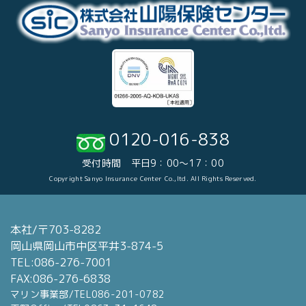
0120-016-838
受付時間 平日9：00～17：00
Copyright Sanyo Insurance Center Co.,ltd. All Rights Reserved.
本社/〒703-8282
岡山県岡山市中区平井3-874-5
TEL:086-276-7001
FAX:086-276-6838
マリン事業部/TEL086-201-0782