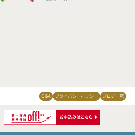
Q&A
プライバシーポリシー
ブログ一覧