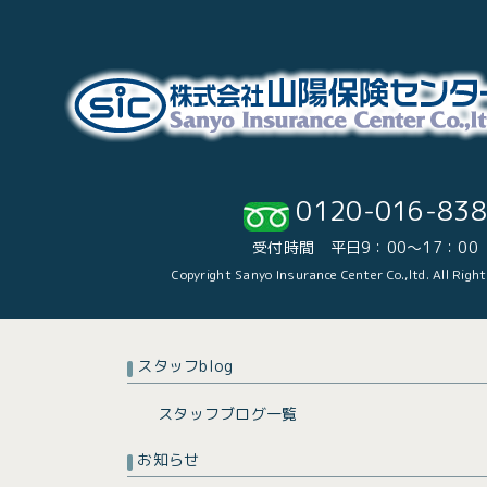
0120-016-838
受付時間 平日9：00～17：00
Copyright Sanyo Insurance Center Co.,ltd. All Righ
スタッフblog
スタッフブログ一覧
お知らせ